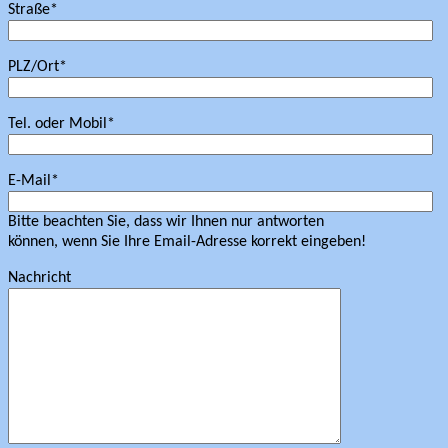
Straße*
PLZ/Ort*
Tel. oder Mobil*
E-Mail*
Bitte beachten Sie, dass wir Ihnen nur antworten
können, wenn Sie Ihre Email-Adresse korrekt eingeben!
Nachricht