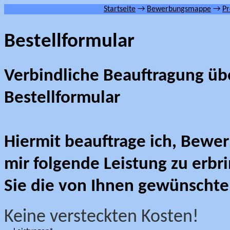
Startseite
→
Bewerbungsmappe
→
Pr
Bestellformular
Verbindliche Beauftragung üb
Bestellformular
Hiermit beauftrage ich, Bewe
mir folgende Leistung zu erbr
Sie die von Ihnen gewünschte
Keine versteckten Kosten!