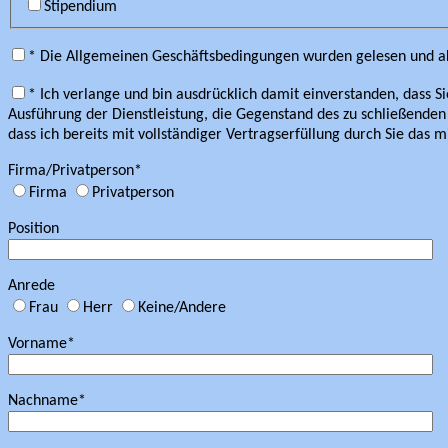
Stipendium
* Die Allgemeinen Geschäftsbedingungen wurden gelesen und ak
* Ich verlange und bin ausdrücklich damit einverstanden, dass S
Ausführung der Dienstleistung, die Gegenstand des zu schließenden V
dass ich bereits mit vollständiger Vertragserfüllung durch Sie das 
Firma/Privatperson*
Firma
Privatperson
Position
Anrede
Frau
Herr
Keine/Andere
Vorname*
Nachname*